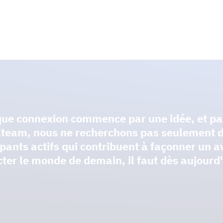
ue connexion commence par une idée, et par 
team, nous ne recherchons pas seulement de
ipants actifs qui contribuent à façonner un a
ter le monde de demain, il faut dès aujourd'h