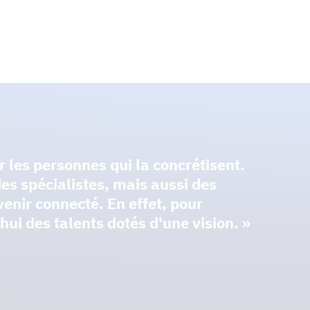
les personnes qui la concrétisent.
s spécialistes, mais aussi des
venir connecté. En effet, pour
ui des talents dotés d'une vision. »