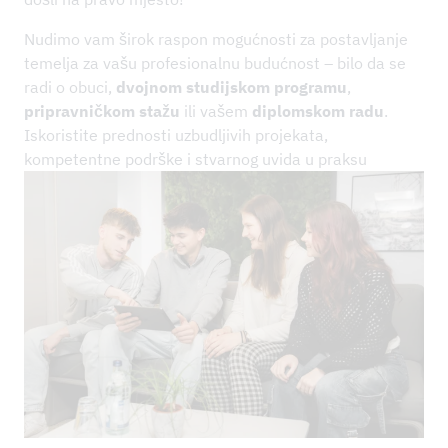
Nudimo vam širok raspon mogućnosti za postavljanje
temelja za vašu profesionalnu budućnost – bilo da se
radi o obuci,
dvojnom studijskom programu
,
pripravničkom stažu
ili vašem
diplomskom radu
.
Iskoristite prednosti uzbudljivih projekata,
kompetentne podrške i stvarnog uvida u praksu