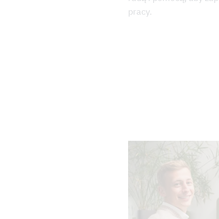
pracy.