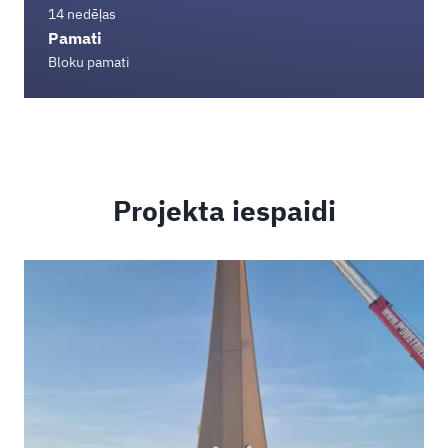
14 nedēļas
Pamati
Bloku pamati
Projekta iespaidi