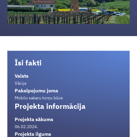
Īsi fakti
Valsts
Vācija
Pakalpojumu joma
Mobilo sakaru torņu būve
Projekta informācija
Projekta sākums
06.02.2024.
Projekta ilgums